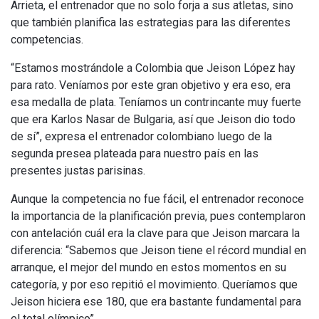
Arrieta, el entrenador que no solo forja a sus atletas, sino
que también planifica las estrategias para las diferentes
competencias.
“Estamos mostrándole a Colombia que Jeison López hay
para rato. Veníamos por este gran objetivo y era eso, era
esa medalla de plata. Teníamos un contrincante muy fuerte
que era Karlos Nasar de Bulgaria, así que Jeison dio todo
de sí”, expresa el entrenador colombiano luego de la
segunda presea plateada para nuestro país en las
presentes justas parisinas.
Aunque la competencia no fue fácil, el entrenador reconoce
la importancia de la planificación previa, pues contemplaron
con antelación cuál era la clave para que Jeison marcara la
diferencia: “Sabemos que Jeison tiene el récord mundial en
arranque, el mejor del mundo en estos momentos en su
categoría, y por eso repitió el movimiento. Queríamos que
Jeison hiciera ese 180, que era bastante fundamental para
el total olímpico”.