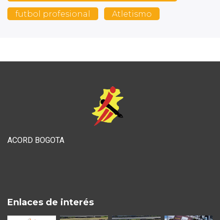
futbol profesional
Atletismo
ACORD BOGOTA
Enlaces de interés