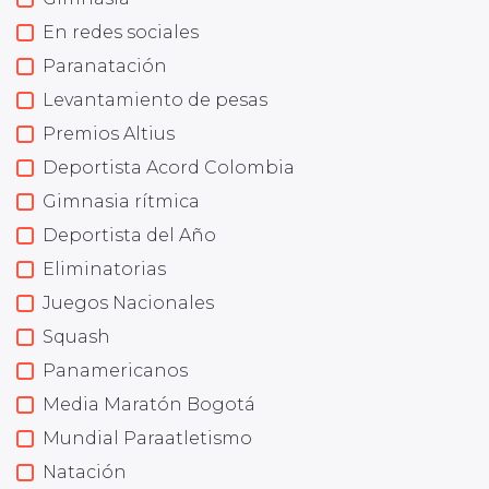
En redes sociales
Paranatación
Levantamiento de pesas
Premios Altius
Deportista Acord Colombia
Gimnasia rítmica
Deportista del Año
Eliminatorias
Juegos Nacionales
Squash
Panamericanos
Media Maratón Bogotá
Mundial Paraatletismo
Natación