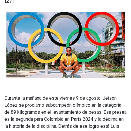
1271
Durante la mañana de este viernes 9 de agosto, Jeison
López se proclamó subcampeón olímpico en la categoría
de 89 kilogramos en el levantamiento de pesas. Esa presea
es la segunda para Colombia en París 2024 y la décima en
la historia de la disciplina. Detrás de ese logro está Luis