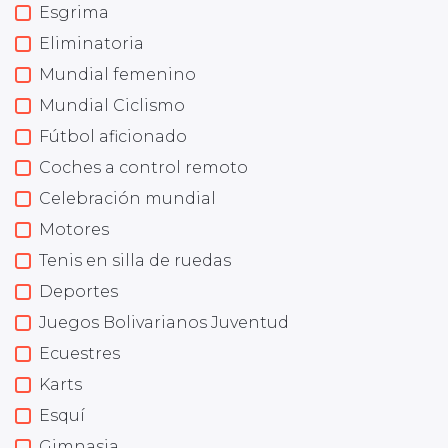
Esgrima
Eliminatoria
Mundial femenino
Mundial Ciclismo
Fútbol aficionado
Coches a control remoto
Celebración mundial
Motores
Tenis en silla de ruedas
Deportes
Juegos Bolivarianos Juventud
Ecuestres
Karts
Esquí
Gimnasia