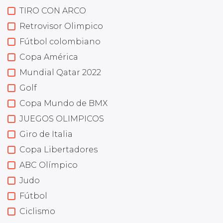
TIRO CON ARCO
Retrovisor Olimpico
Fútbol colombiano
Copa América
Mundial Qatar 2022
Golf
Copa Mundo de BMX
JUEGOS OLIMPICOS
Giro de Italia
Copa Libertadores
ABC Olímpico
Judo
Fútbol
Ciclismo