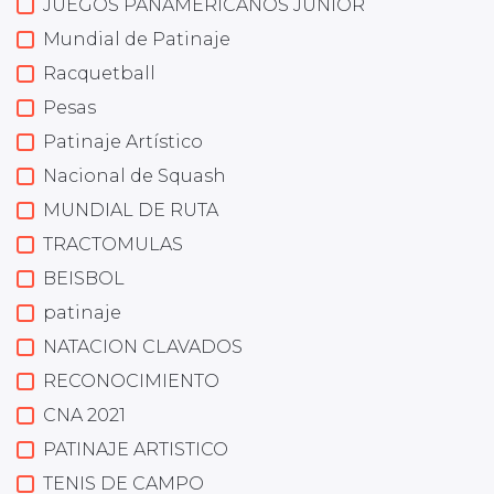
JUEGOS PANAMERICANOS JUNIOR
Mundial de Patinaje
Racquetball
Pesas
Patinaje Artístico
Nacional de Squash
MUNDIAL DE RUTA
TRACTOMULAS
BEISBOL
patinaje
NATACION CLAVADOS
RECONOCIMIENTO
CNA 2021
PATINAJE ARTISTICO
TENIS DE CAMPO