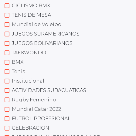
CICLISMO BMX
TENIS DE MESA
Mundial de Voleibol
JUEGOS SURAMERICANOS
JUEGOS BOLIVARIANOS
TAEKWONDO
BMX
Tenis
Institucional
ACTIVIDADES SUBACUATICAS
Rugby Femenino
Mundial Catar 2022
FUTBOL PROFESIONAL
CELEBRACION