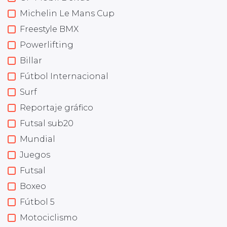
Michelin Le Mans Cup
Freestyle BMX
Powerlifting
Billar
Fútbol Internacional
Surf
Reportaje gráfico
Futsal sub20
Mundial
Juegos
Futsal
Boxeo
Fútbol 5
Motociclismo