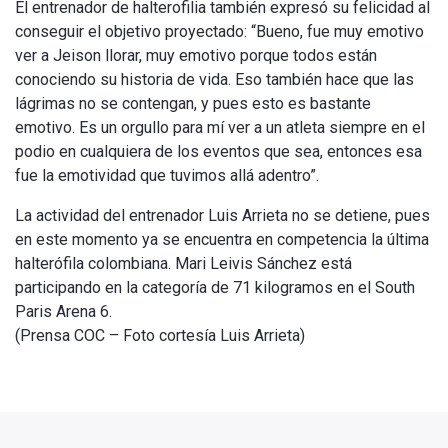
El entrenador de halterofilia también expresó su felicidad al
conseguir el objetivo proyectado: “Bueno, fue muy emotivo
ver a Jeison llorar, muy emotivo porque todos están
conociendo su historia de vida. Eso también hace que las
lágrimas no se contengan, y pues esto es bastante
emotivo. Es un orgullo para mí ver a un atleta siempre en el
podio en cualquiera de los eventos que sea, entonces esa
fue la emotividad que tuvimos allá adentro”.
La actividad del entrenador Luis Arrieta no se detiene, pues
en este momento ya se encuentra en competencia la última
halterófila colombiana. Mari Leivis Sánchez está
participando en la categoría de 71 kilogramos en el South
Paris Arena 6.
(Prensa COC – Foto cortesía Luis Arrieta)