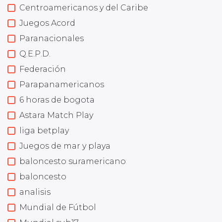
Centroamericanos y del Caribe
Juegos Acord
Paranacionales
Q.E.P.D.
Federación
Parapanamericanos
6 horas de bogota
Astara Match Play
liga betplay
Juegos de mar y playa
baloncesto suramericano
baloncesto
analisis
Mundial de Fútbol