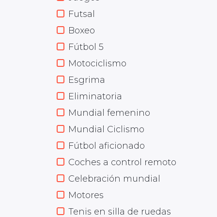
Futsal
Boxeo
Fútbol 5
Motociclismo
Esgrima
Eliminatoria
Mundial femenino
Mundial Ciclismo
Fútbol aficionado
Coches a control remoto
Celebración mundial
Motores
Tenis en silla de ruedas