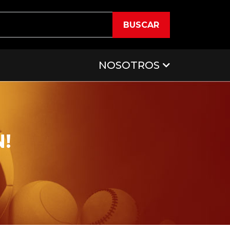
BUSCAR
NOSOTROS
!