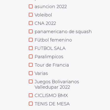
asuncion 2022
Voleibol
CNA 2022
panamericano de squash
Fútbol femenino
FUTBOL SALA
Paralimpicos
Tour de Francia
Varias
Juegos Bolivarianos
Valledupar 2022
CICLISMO BMX
TENIS DE MESA