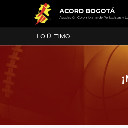
ACORD BOGOTÁ
Asociación Colombiana de Periodistas y L
LO ÚLTIMO