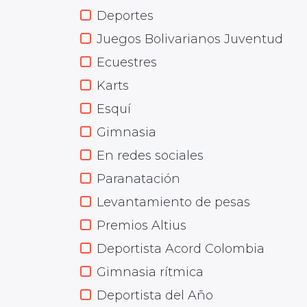
Deportes
Juegos Bolivarianos Juventud
Ecuestres
Karts
Esquí
Gimnasia
En redes sociales
Paranatación
Levantamiento de pesas
Premios Altius
Deportista Acord Colombia
Gimnasia rítmica
Deportista del Año