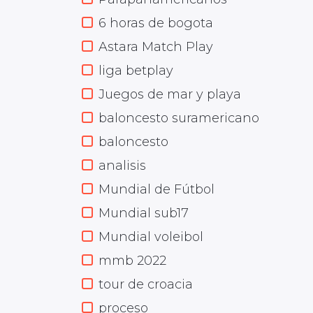
6 horas de bogota
Astara Match Play
liga betplay
Juegos de mar y playa
baloncesto suramericano
baloncesto
analisis
Mundial de Fútbol
Mundial sub17
Mundial voleibol
mmb 2022
tour de croacia
proceso