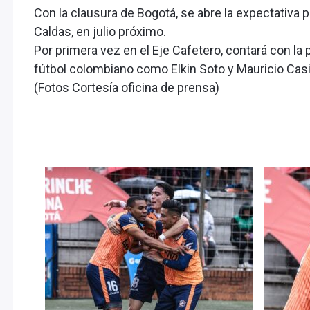
Con la clausura de Bogotá, se abre la expectativa p
Caldas, en julio próximo.
Por primera vez en el Eje Cafetero, contará con la 
fútbol colombiano como Elkin Soto y Mauricio Casi
(Fotos Cortesía oficina de prensa)