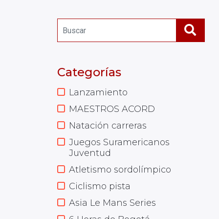
Categorías
Lanzamiento
MAESTROS ACORD
Natación carreras
Juegos Suramericanos
Juventud
Atletismo sordolímpico
Ciclismo pista
Asia Le Mans Series