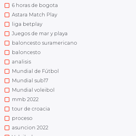
6 horas de bogota
Astara Match Play
liga betplay
Juegos de mar y playa
baloncesto suramericano
baloncesto
analisis
Mundial de Fútbol
Mundial sub17
Mundial voleibol
mmb 2022
tour de croacia
proceso
asuncion 2022