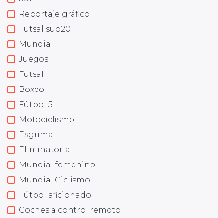
Reportaje gráfico
Futsal sub20
Mundial
Juegos
Futsal
Boxeo
Fútbol 5
Motociclismo
Esgrima
Eliminatoria
Mundial femenino
Mundial Ciclismo
Fútbol aficionado
Coches a control remoto