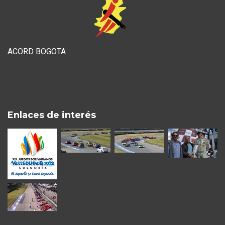
ACORD BOGOTA
Enlaces de interés