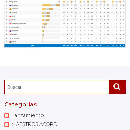
Categorías
Lanzamiento
MAESTROS ACORD