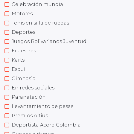
Celebración mundial
Motores
Tenis en silla de ruedas
Deportes
Juegos Bolivarianos Juventud
Ecuestres
Karts
Esquí
Gimnasia
En redes sociales
Paranatación
Levantamiento de pesas
Premios Altius
Deportista Acord Colombia