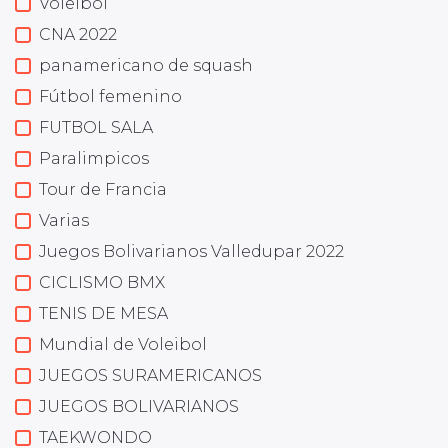
Voleibol
CNA 2022
panamericano de squash
Fútbol femenino
FUTBOL SALA
Paralimpicos
Tour de Francia
Varias
Juegos Bolivarianos Valledupar 2022
CICLISMO BMX
TENIS DE MESA
Mundial de Voleibol
JUEGOS SURAMERICANOS
JUEGOS BOLIVARIANOS
TAEKWONDO