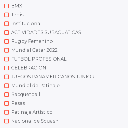
BMX
Tenis
Institucional
ACTIVIDADES SUBACUATICAS
Rugby Femenino
Mundial Catar 2022
FUTBOL PROFESIONAL
CELEBRACION
JUEGOS PANAMERICANOS JUNIOR
Mundial de Patinaje
Racquetball
Pesas
Patinaje Artístico
Nacional de Squash