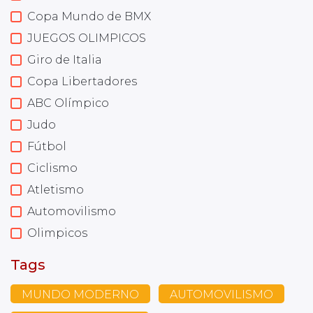
Copa Mundo de BMX
JUEGOS OLIMPICOS
Giro de Italia
Copa Libertadores
ABC Olímpico
Judo
Fútbol
Ciclismo
Atletismo
Automovilismo
Olimpicos
Tags
MUNDO MODERNO
AUTOMOVILISMO