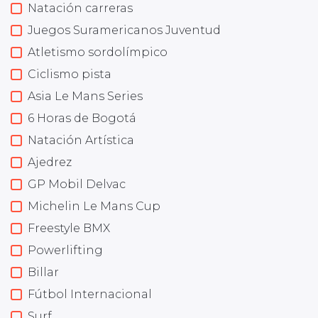
Natación carreras
Juegos Suramericanos Juventud
Atletismo sordolímpico
Ciclismo pista
Asia Le Mans Series
6 Horas de Bogotá
Natación Artística
Ajedrez
GP Mobil Delvac
Michelin Le Mans Cup
Freestyle BMX
Powerlifting
Billar
Fútbol Internacional
Surf