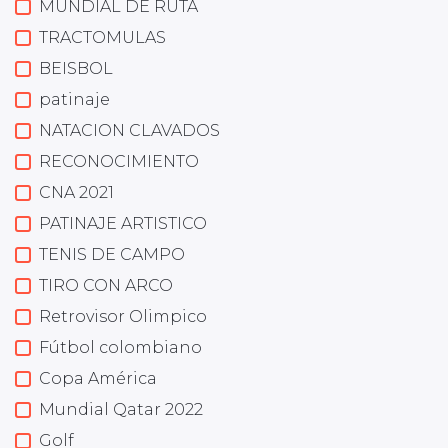
MUNDIAL DE RUTA
TRACTOMULAS
BEISBOL
patinaje
NATACION CLAVADOS
RECONOCIMIENTO
CNA 2021
PATINAJE ARTISTICO
TENIS DE CAMPO
TIRO CON ARCO
Retrovisor Olimpico
Fútbol colombiano
Copa América
Mundial Qatar 2022
Golf