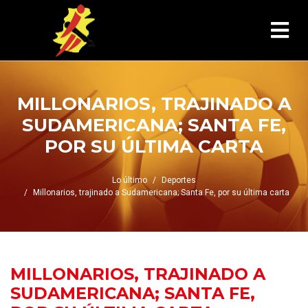
MILLONARIOS, TRAJINADO A
SUDAMERICANA; SANTA FE,
POR SU ÚLTIMA CARTA
Lo último
Deportes
Millonarios, trajinado a Sudamericana; Santa Fe, por su última carta
MILLONARIOS, TRAJINADO A
SUDAMERICANA; SANTA FE,