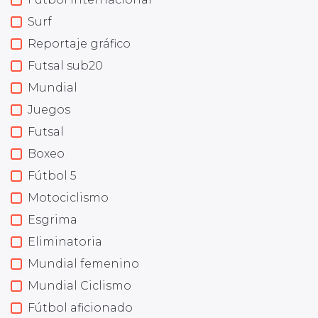
Surf
Reportaje gráfico
Futsal sub20
Mundial
Juegos
Futsal
Boxeo
Fútbol 5
Motociclismo
Esgrima
Eliminatoria
Mundial femenino
Mundial Ciclismo
Fútbol aficionado