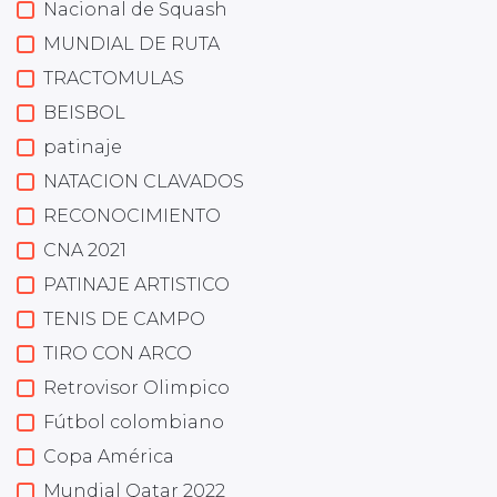
Nacional de Squash
MUNDIAL DE RUTA
TRACTOMULAS
BEISBOL
patinaje
NATACION CLAVADOS
RECONOCIMIENTO
CNA 2021
PATINAJE ARTISTICO
TENIS DE CAMPO
TIRO CON ARCO
Retrovisor Olimpico
Fútbol colombiano
Copa América
Mundial Qatar 2022