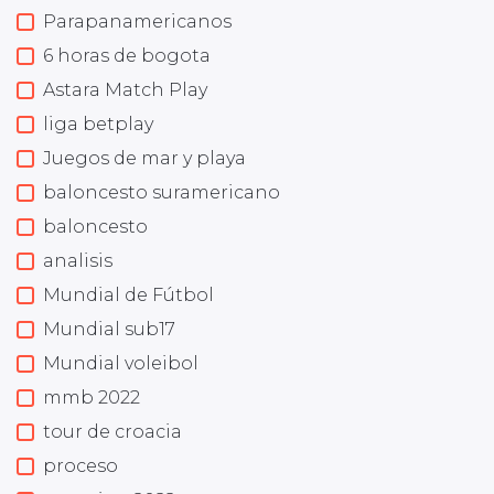
Parapanamericanos
6 horas de bogota
Astara Match Play
liga betplay
Juegos de mar y playa
baloncesto suramericano
baloncesto
analisis
Mundial de Fútbol
Mundial sub17
Mundial voleibol
mmb 2022
tour de croacia
proceso