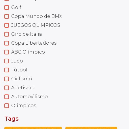
Golf
Copa Mundo de BMX
JUEGOS OLIMPICOS
Giro de Italia
Copa Libertadores
ABC Olímpico
Judo
Fútbol
Ciclismo
Atletismo
Automovilismo
Olimpicos
Tags