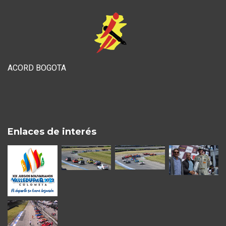
ACORD BOGOTA
Enlaces de interés