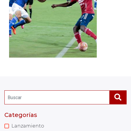
Categorías
Lanzamiento