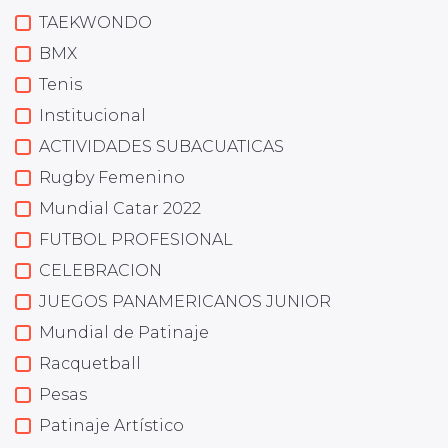
TAEKWONDO
BMX
Tenis
Institucional
ACTIVIDADES SUBACUATICAS
Rugby Femenino
Mundial Catar 2022
FUTBOL PROFESIONAL
CELEBRACION
JUEGOS PANAMERICANOS JUNIOR
Mundial de Patinaje
Racquetball
Pesas
Patinaje Artístico