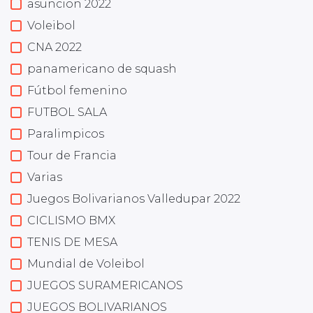
asuncion 2022
Voleibol
CNA 2022
panamericano de squash
Fútbol femenino
FUTBOL SALA
Paralimpicos
Tour de Francia
Varias
Juegos Bolivarianos Valledupar 2022
CICLISMO BMX
TENIS DE MESA
Mundial de Voleibol
JUEGOS SURAMERICANOS
JUEGOS BOLIVARIANOS