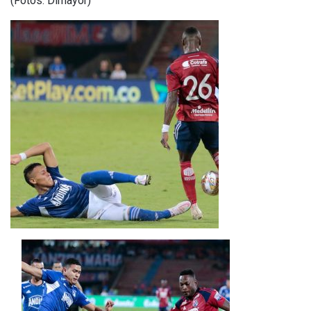
(Fotos: Dimayor)