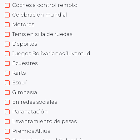
Coches a control remoto
Celebración mundial
Motores
Tenis en silla de ruedas
Deportes
Juegos Bolivarianos Juventud
Ecuestres
Karts
Esquí
Gimnasia
En redes sociales
Paranatación
Levantamiento de pesas
Premios Altius