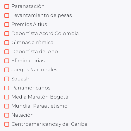
Paranatación
Levantamiento de pesas
Premios Altius
Deportista Acord Colombia
Gimnasia rítmica
Deportista del Año
Eliminatorias
Juegos Nacionales
Squash
Panamericanos
Media Maratón Bogotá
Mundial Paraatletismo
Natación
Centroamericanos y del Caribe