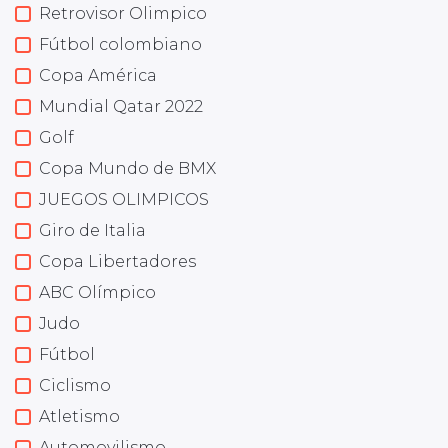
Retrovisor Olimpico
Fútbol colombiano
Copa América
Mundial Qatar 2022
Golf
Copa Mundo de BMX
JUEGOS OLIMPICOS
Giro de Italia
Copa Libertadores
ABC Olímpico
Judo
Fútbol
Ciclismo
Atletismo
Automovilismo