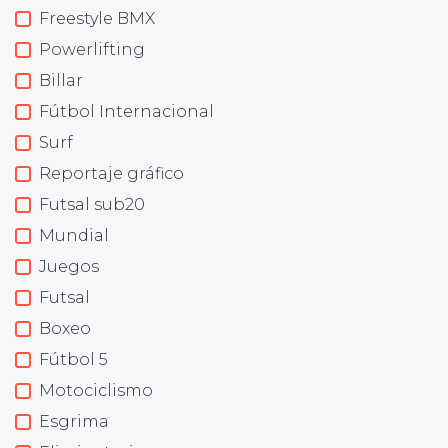
Freestyle BMX
Powerlifting
Billar
Fútbol Internacional
Surf
Reportaje gráfico
Futsal sub20
Mundial
Juegos
Futsal
Boxeo
Fútbol 5
Motociclismo
Esgrima