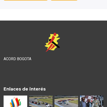
ACORD BOGOTA
Enlaces de interés