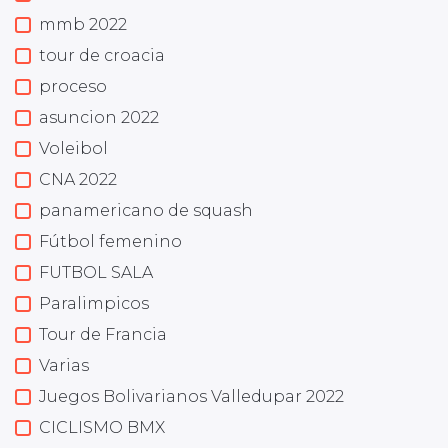
mmb 2022
tour de croacia
proceso
asuncion 2022
Voleibol
CNA 2022
panamericano de squash
Fútbol femenino
FUTBOL SALA
Paralimpicos
Tour de Francia
Varias
Juegos Bolivarianos Valledupar 2022
CICLISMO BMX