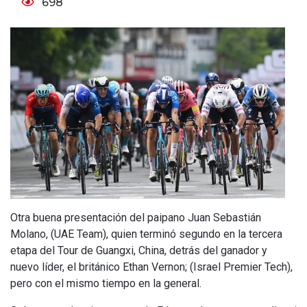
698
Otra buena presentación del paipano Juan Sebastián
Molano, (UAE Team), quien terminó segundo en la tercera
etapa del Tour de Guangxi, China, detrás del ganador y
nuevo líder, el británico Ethan Vernon; (Israel Premier Tech),
pero con el mismo tiempo en la general.