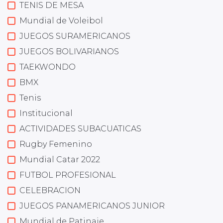
TENIS DE MESA
Mundial de Voleibol
JUEGOS SURAMERICANOS
JUEGOS BOLIVARIANOS
TAEKWONDO
BMX
Tenis
Institucional
ACTIVIDADES SUBACUATICAS
Rugby Femenino
Mundial Catar 2022
FUTBOL PROFESIONAL
CELEBRACION
JUEGOS PANAMERICANOS JUNIOR
Mundial de Patinaje