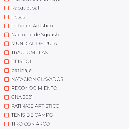
Racquetball
Pesas
Patinaje Artístico
Nacional de Squash
MUNDIAL DE RUTA
TRACTOMULAS
BEISBOL
patinaje
NATACION CLAVADOS
RECONOCIMIENTO
CNA 2021
PATINAJE ARTISTICO
TENIS DE CAMPO
TIRO CON ARCO