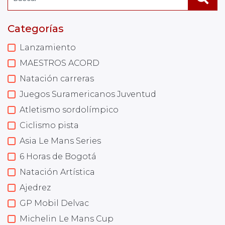
Categorías
Lanzamiento
MAESTROS ACORD
Natación carreras
Juegos Suramericanos Juventud
Atletismo sordolímpico
Ciclismo pista
Asia Le Mans Series
6 Horas de Bogotá
Natación Artística
Ajedrez
GP Mobil Delvac
Michelin Le Mans Cup