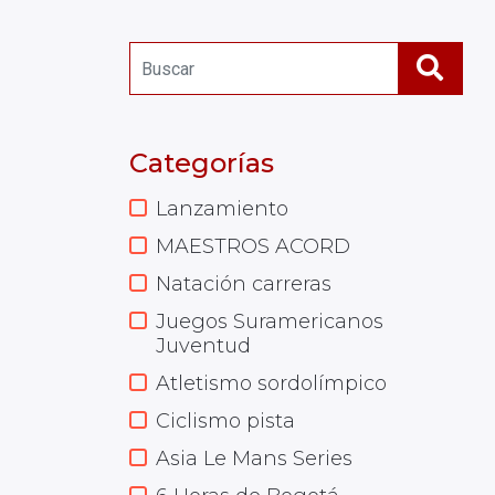
Categorías
Lanzamiento
MAESTROS ACORD
Natación carreras
Juegos Suramericanos
Juventud
Atletismo sordolímpico
Ciclismo pista
Asia Le Mans Series