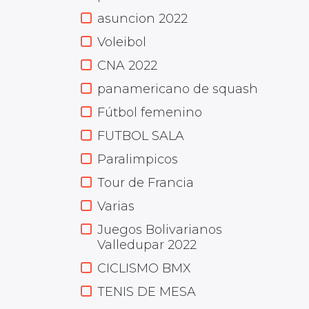
asuncion 2022
Voleibol
CNA 2022
panamericano de squash
Fútbol femenino
FUTBOL SALA
Paralimpicos
Tour de Francia
Varias
Juegos Bolivarianos
Valledupar 2022
CICLISMO BMX
TENIS DE MESA