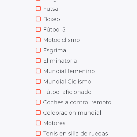
Futsal
Boxeo
Fútbol 5
Motociclismo
Esgrima
Eliminatoria
Mundial femenino
Mundial Ciclismo
Fútbol aficionado
Coches a control remoto
Celebración mundial
Motores
Tenis en silla de ruedas