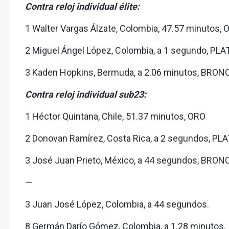
Contra reloj individual élite:
1 Walter Vargas Álzate, Colombia, 47.57 minutos, 
2 Miguel Ángel López, Colombia, a 1 segundo, PLA
3 Kaden Hopkins, Bermuda, a 2.06 minutos, BRON
Contra reloj individual sub23:
1 Héctor Quintana, Chile, 51.37 minutos, ORO
2 Donovan Ramírez, Costa Rica, a 2 segundos, PL
3 José Juan Prieto, México, a 44 segundos, BRON
—
3 Juan José López, Colombia, a 44 segundos.
8 Germán Darío Gómez, Colombia, a 1.28 minutos.