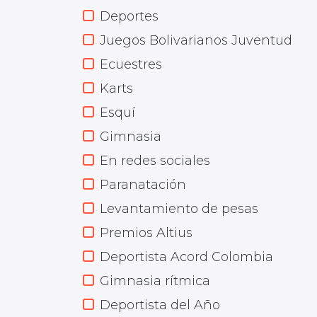
Deportes
Juegos Bolivarianos Juventud
Ecuestres
Karts
Esquí
Gimnasia
En redes sociales
Paranatación
Levantamiento de pesas
Premios Altius
Deportista Acord Colombia
Gimnasia rítmica
Deportista del Año