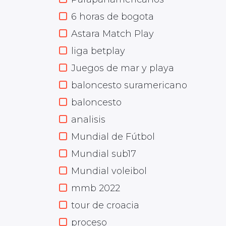
6 horas de bogota
Astara Match Play
liga betplay
Juegos de mar y playa
baloncesto suramericano
baloncesto
analisis
Mundial de Fútbol
Mundial sub17
Mundial voleibol
mmb 2022
tour de croacia
proceso