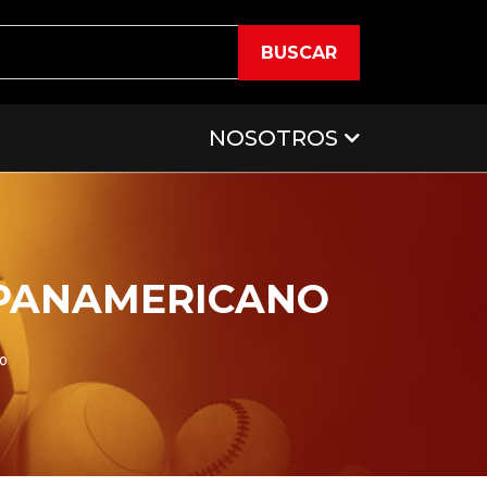
BUSCAR
NOSOTROS
 PANAMERICANO
no