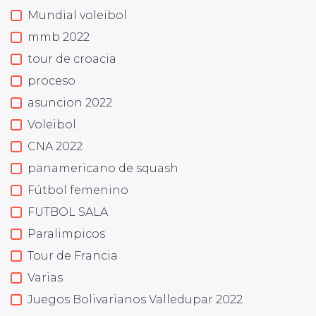
Mundial voleibol
mmb 2022
tour de croacia
proceso
asuncion 2022
Voleibol
CNA 2022
panamericano de squash
Fútbol femenino
FUTBOL SALA
Paralimpicos
Tour de Francia
Varias
Juegos Bolivarianos Valledupar 2022