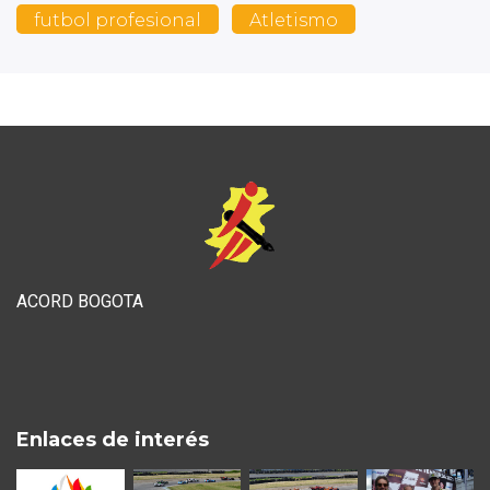
futbol profesional
Atletismo
ACORD BOGOTA
Enlaces de interés