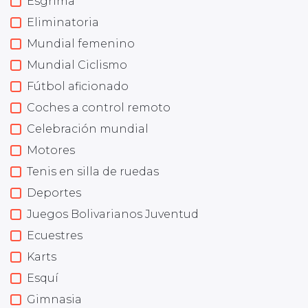
Esgrima
Eliminatoria
Mundial femenino
Mundial Ciclismo
Fútbol aficionado
Coches a control remoto
Celebración mundial
Motores
Tenis en silla de ruedas
Deportes
Juegos Bolivarianos Juventud
Ecuestres
Karts
Esquí
Gimnasia