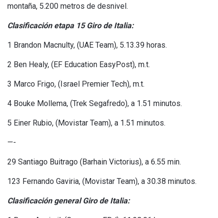
montaña, 5.200 metros de desnivel.
Clasificación etapa 15 Giro de Italia:
1 Brandon Macnulty, (UAE Team), 5.13.39 horas.
2 Ben Healy, (EF Education EasyPost), m.t.
3 Marco Frigo, (Israel Premier Tech), m.t.
4 Bouke Mollema, (Trek Segafredo), a 1.51 minutos.
5 Einer Rubio, (Movistar Team), a 1.51 minutos.
—-
29 Santiago Buitrago (Barhain Victorius), a 6.55 min.
123 Fernando Gaviria, (Movistar Team), a 30.38 minutos.
Clasificación general Giro de Italia: