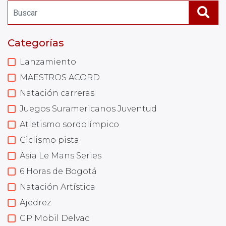
Categorías
Lanzamiento
MAESTROS ACORD
Natación carreras
Juegos Suramericanos Juventud
Atletismo sordolímpico
Ciclismo pista
Asia Le Mans Series
6 Horas de Bogotá
Natación Artística
Ajedrez
GP Mobil Delvac