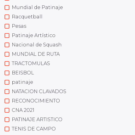
Mundial de Patinaje
Racquetball
Pesas
Patinaje Artístico
Nacional de Squash
MUNDIAL DE RUTA
TRACTOMULAS
BEISBOL
patinaje
NATACION CLAVADOS
RECONOCIMIENTO
CNA 2021
PATINAJE ARTISTICO
TENIS DE CAMPO