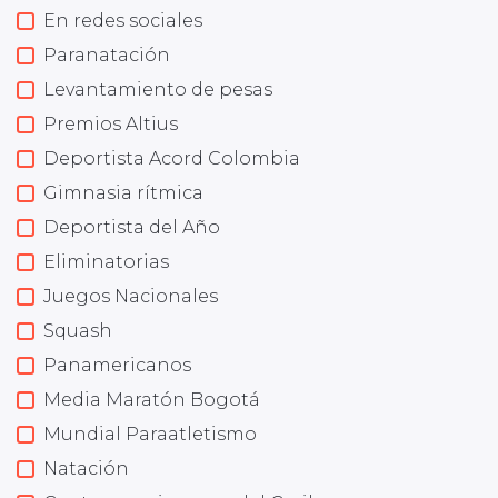
En redes sociales
Paranatación
Levantamiento de pesas
Premios Altius
Deportista Acord Colombia
Gimnasia rítmica
Deportista del Año
Eliminatorias
Juegos Nacionales
Squash
Panamericanos
Media Maratón Bogotá
Mundial Paraatletismo
Natación