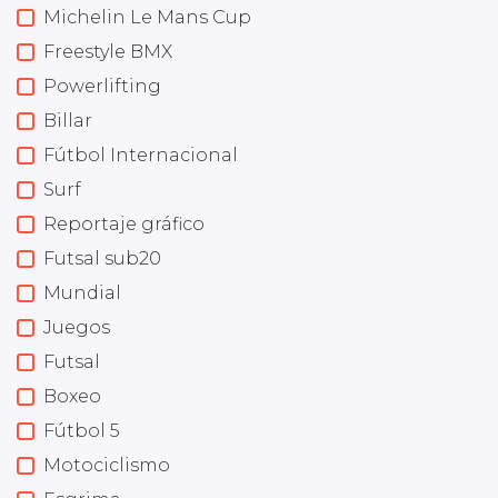
Michelin Le Mans Cup
Freestyle BMX
Powerlifting
Billar
Fútbol Internacional
Surf
Reportaje gráfico
Futsal sub20
Mundial
Juegos
Futsal
Boxeo
Fútbol 5
Motociclismo