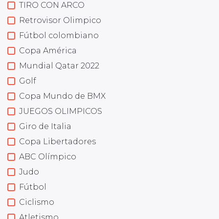
TIRO CON ARCO
Retrovisor Olimpico
Fútbol colombiano
Copa América
Mundial Qatar 2022
Golf
Copa Mundo de BMX
JUEGOS OLIMPICOS
Giro de Italia
Copa Libertadores
ABC Olímpico
Judo
Fútbol
Ciclismo
Atletismo