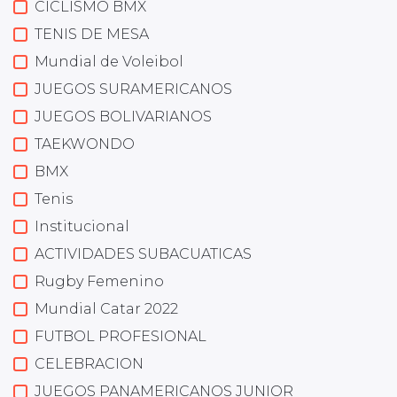
CICLISMO BMX
TENIS DE MESA
Mundial de Voleibol
JUEGOS SURAMERICANOS
JUEGOS BOLIVARIANOS
TAEKWONDO
BMX
Tenis
Institucional
ACTIVIDADES SUBACUATICAS
Rugby Femenino
Mundial Catar 2022
FUTBOL PROFESIONAL
CELEBRACION
JUEGOS PANAMERICANOS JUNIOR