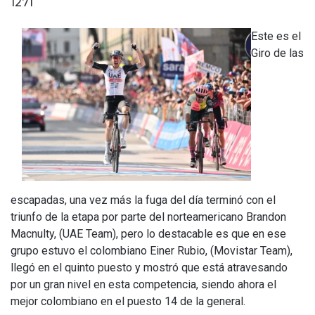
1271
Este es el
Giro de las
escapadas, una vez más la fuga del día terminó con el
triunfo de la etapa por parte del norteamericano Brandon
Macnulty, (UAE Team), pero lo destacable es que en ese
grupo estuvo el colombiano Einer Rubio, (Movistar Team),
llegó en el quinto puesto y mostró que está atravesando
por un gran nivel en esta competencia, siendo ahora el
mejor colombiano en el puesto 14 de la general.