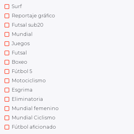
Surf
Reportaje gráfico
Futsal sub20
Mundial
Juegos
Futsal
Boxeo
Fútbol 5
Motociclismo
Esgrima
Eliminatoria
Mundial femenino
Mundial Ciclismo
Fútbol aficionado