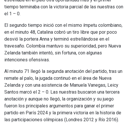
tiempo terminaba con la victoria parcial de las nuestras con
el 1 – 0.
El segundo tiempo inició con el mismo ímpetu colombiano,
en el minuto 48, Catalina cobró un tiro libre que por poco
desvió la portera Anna y terminó estrellándose en el
travesaño. Colombia mantuvo su superioridad, pero Nueva
Zelanda también intentó, sin fortuna, con algunas
intenciones ofensivas.
Al minuto 71 llegó la segunda anotación del partido, tras un
remate al palo, la jugada continuó en el área de Nueva
Zelanda y con una asistencia de Manuela Vanegas, Leicy
Santos marcó el 2 – 0. Las nuestras buscaron una tercera
anotación y aunque no llegó, la organización y su juego
fueron los principales argumentos para ganar el primer
partido en París 2024 y la primera victoria en la historia de
las participaciones olímpicas (Londres 2012 y Río 2016).