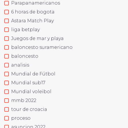
Parapanamericanos
6 horas de bogota
Astara Match Play
liga betplay
Juegos de mar y playa
baloncesto suramericano
baloncesto
analisis
Mundial de Fútbol
Mundial sub17
Mundial voleibol
mmb 2022
tour de croacia
proceso
asuncion 2022