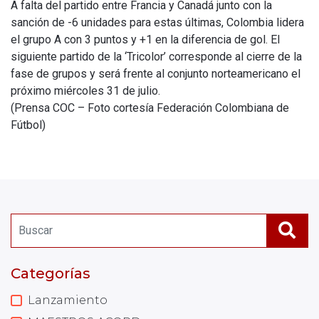
A falta del partido entre Francia y Canadá junto con la
sanción de -6 unidades para estas últimas, Colombia lidera
el grupo A con 3 puntos y +1 en la diferencia de gol. El
siguiente partido de la ‘Tricolor’ corresponde al cierre de la
fase de grupos y será frente al conjunto norteamericano el
próximo miércoles 31 de julio.
(Prensa COC – Foto cortesía Federación Colombiana de
Fútbol)
Categorías
Lanzamiento