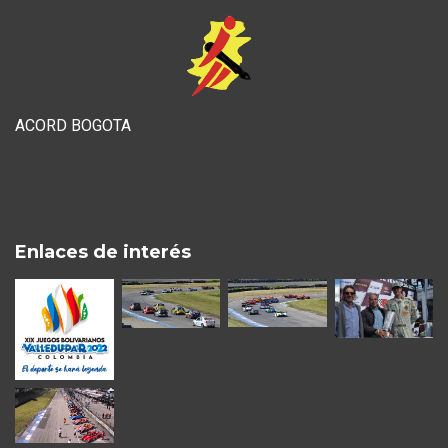
ACORD BOGOTA
Enlaces de interés