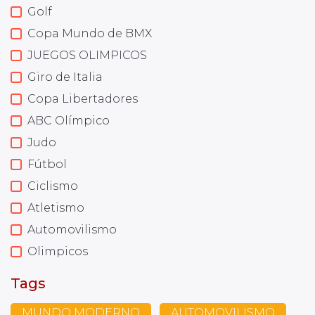
Golf
Copa Mundo de BMX
JUEGOS OLIMPICOS
Giro de Italia
Copa Libertadores
ABC Olímpico
Judo
Fútbol
Ciclismo
Atletismo
Automovilismo
Olimpicos
Tags
MUNDO MODERNO
AUTOMOVILISMO