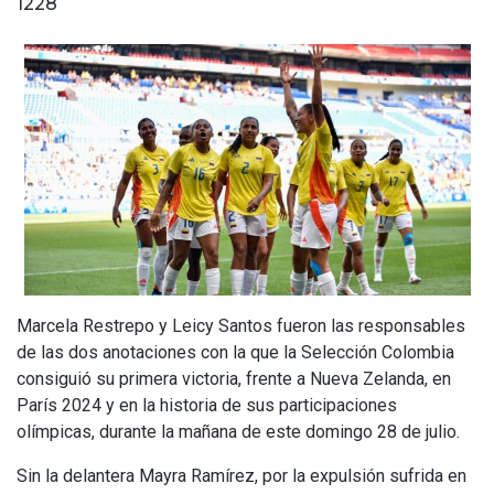
1228
Marcela Restrepo y Leicy Santos fueron las responsables
de las dos anotaciones con la que la Selección Colombia
consiguió su primera victoria, frente a Nueva Zelanda, en
París 2024 y en la historia de sus participaciones
olímpicas, durante la mañana de este domingo 28 de julio.
Sin la delantera Mayra Ramírez, por la expulsión sufrida en