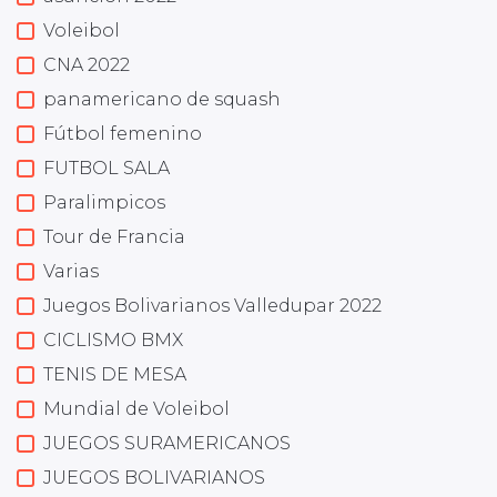
Voleibol
CNA 2022
panamericano de squash
Fútbol femenino
FUTBOL SALA
Paralimpicos
Tour de Francia
Varias
Juegos Bolivarianos Valledupar 2022
CICLISMO BMX
TENIS DE MESA
Mundial de Voleibol
JUEGOS SURAMERICANOS
JUEGOS BOLIVARIANOS