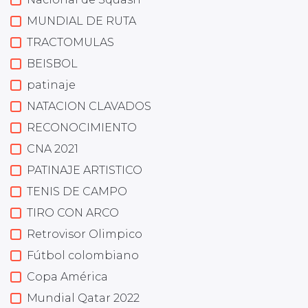
MUNDIAL DE RUTA
TRACTOMULAS
BEISBOL
patinaje
NATACION CLAVADOS
RECONOCIMIENTO
CNA 2021
PATINAJE ARTISTICO
TENIS DE CAMPO
TIRO CON ARCO
Retrovisor Olimpico
Fútbol colombiano
Copa América
Mundial Qatar 2022