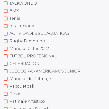
TAEKWONDO
BMX
Tenis
Institucional
ACTIVIDADES SUBACUATICAS
Rugby Femenino
Mundial Catar 2022
FUTBOL PROFESIONAL
CELEBRACION
JUEGOS PANAMERICANOS JUNIOR
Mundial de Patinaje
Racquetball
Pesas
Patinaje Artístico
Nacional de Squash