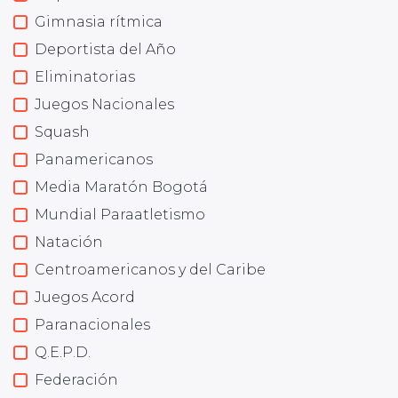
Gimnasia rítmica
Deportista del Año
Eliminatorias
Juegos Nacionales
Squash
Panamericanos
Media Maratón Bogotá
Mundial Paraatletismo
Natación
Centroamericanos y del Caribe
Juegos Acord
Paranacionales
Q.E.P.D.
Federación