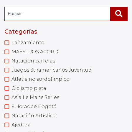
Categorías
Lanzamiento
MAESTROS ACORD
Natación carreras
Juegos Suramericanos Juventud
Atletismo sordolímpico
Ciclismo pista
Asia Le Mans Series
6 Horas de Bogotá
Natación Artística
Ajedrez