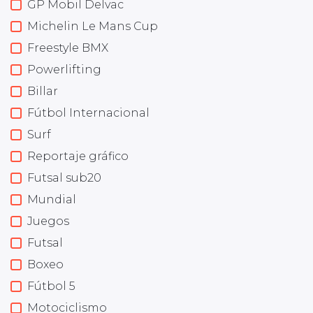
GP Mobil Delvac
Michelin Le Mans Cup
Freestyle BMX
Powerlifting
Billar
Fútbol Internacional
Surf
Reportaje gráfico
Futsal sub20
Mundial
Juegos
Futsal
Boxeo
Fútbol 5
Motociclismo