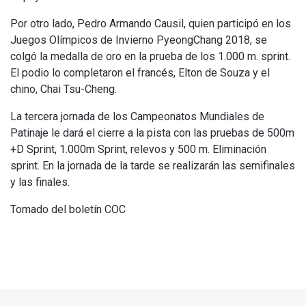
Por otro lado, Pedro Armando Causil, quien participó en los
Juegos Olímpicos de Invierno PyeongChang 2018, se
colgó la medalla de oro en la prueba de los 1.000 m. sprint.
El podio lo completaron el francés, Elton de Souza y el
chino, Chai Tsu-Cheng.
La tercera jornada de los Campeonatos Mundiales de
Patinaje le dará el cierre a la pista con las pruebas de 500m
+D Sprint, 1.000m Sprint, relevos y 500 m. Eliminación
sprint. En la jornada de la tarde se realizarán las semifinales
y las finales.
Tomado del boletín COC