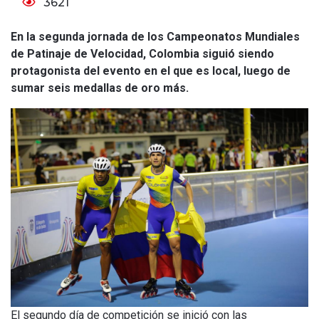
3621
En la segunda jornada de los Campeonatos Mundiales
de Patinaje de Velocidad, Colombia siguió siendo
protagonista del evento en el que es local, luego de
sumar seis medallas de oro más.
El segundo día de competición se inició con las