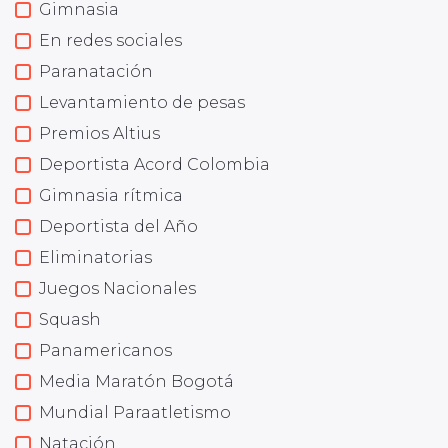
Gimnasia
En redes sociales
Paranatación
Levantamiento de pesas
Premios Altius
Deportista Acord Colombia
Gimnasia rítmica
Deportista del Año
Eliminatorias
Juegos Nacionales
Squash
Panamericanos
Media Maratón Bogotá
Mundial Paraatletismo
Natación