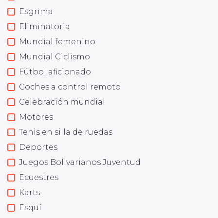
Esgrima
Eliminatoria
Mundial femenino
Mundial Ciclismo
Fútbol aficionado
Coches a control remoto
Celebración mundial
Motores
Tenis en silla de ruedas
Deportes
Juegos Bolivarianos Juventud
Ecuestres
Karts
Esquí