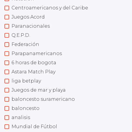
Centroamericanos y del Caribe
Juegos Acord
Paranacionales
Q.E.P.D.
Federación
Parapanamericanos
6 horas de bogota
Astara Match Play
liga betplay
Juegos de mar y playa
baloncesto suramericano
baloncesto
analisis
Mundial de Fútbol