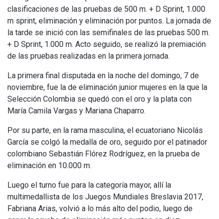
clasificaciones de las pruebas de 500 m. + D Sprint, 1.000
m sprint, eliminación y eliminación por puntos. La jornada de
la tarde se inició con las semifinales de las pruebas 500 m.
+ D Sprint, 1.000 m. Acto seguido, se realizó la premiación
de las pruebas realizadas en la primera jornada.
La primera final disputada en la noche del domingo, 7 de
noviembre, fue la de eliminación junior mujeres en la que la
Selección Colombia se quedó con el oro y la plata con
María Camila Vargas y Mariana Chaparro.
Por su parte, en la rama masculina, el ecuatoriano Nicolás
García se colgó la medalla de oro, seguido por el patinador
colombiano Sebastián Flórez Rodríguez, en la prueba de
eliminación en 10.000 m.
Luego el turno fue para la categoría mayor, allí la
multimedallista de los Juegos Mundiales Breslavia 2017,
Fabriana Arias, volvió a lo más alto del podio, luego de