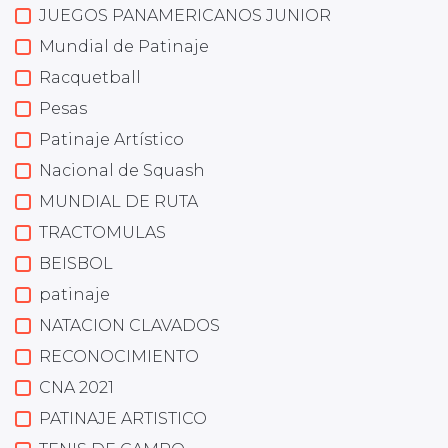
JUEGOS PANAMERICANOS JUNIOR
Mundial de Patinaje
Racquetball
Pesas
Patinaje Artístico
Nacional de Squash
MUNDIAL DE RUTA
TRACTOMULAS
BEISBOL
patinaje
NATACION CLAVADOS
RECONOCIMIENTO
CNA 2021
PATINAJE ARTISTICO