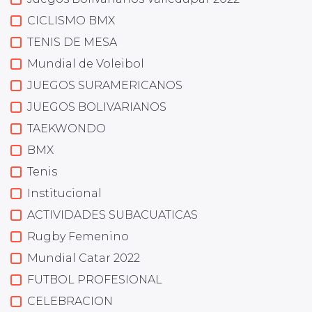
CICLISMO BMX
TENIS DE MESA
Mundial de Voleibol
JUEGOS SURAMERICANOS
JUEGOS BOLIVARIANOS
TAEKWONDO
BMX
Tenis
Institucional
ACTIVIDADES SUBACUATICAS
Rugby Femenino
Mundial Catar 2022
FUTBOL PROFESIONAL
CELEBRACION