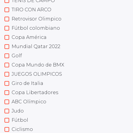
TENIS DE CAMPO
TIRO CON ARCO
Retrovisor Olimpico
Fútbol colombiano
Copa América
Mundial Qatar 2022
Golf
Copa Mundo de BMX
JUEGOS OLIMPICOS
Giro de Italia
Copa Libertadores
ABC Olímpico
Judo
Fútbol
Ciclismo