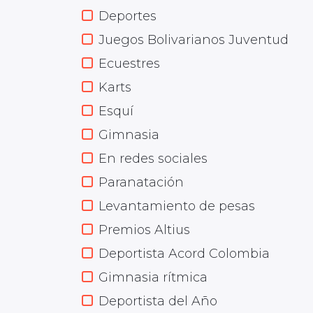
Deportes
Juegos Bolivarianos Juventud
Ecuestres
Karts
Esquí
Gimnasia
En redes sociales
Paranatación
Levantamiento de pesas
Premios Altius
Deportista Acord Colombia
Gimnasia rítmica
Deportista del Año