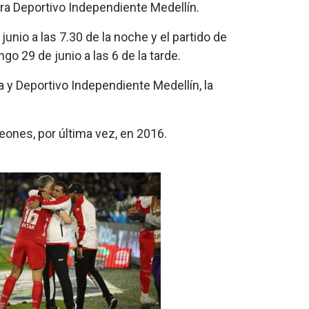
tra Deportivo Independiente Medellín.
junio a las 7.30 de la noche y el partido de
ngo 29 de junio a las 6 de la tarde.
 y Deportivo Independiente Medellín, la
ones, por última vez, en 2016.