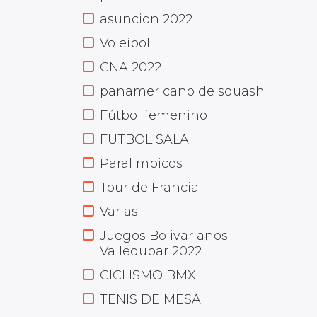
asuncion 2022
Voleibol
CNA 2022
panamericano de squash
Fútbol femenino
FUTBOL SALA
Paralimpicos
Tour de Francia
Varias
Juegos Bolivarianos
Valledupar 2022
CICLISMO BMX
TENIS DE MESA