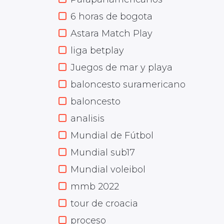
6 horas de bogota
Astara Match Play
liga betplay
Juegos de mar y playa
baloncesto suramericano
baloncesto
analisis
Mundial de Fútbol
Mundial sub17
Mundial voleibol
mmb 2022
tour de croacia
proceso