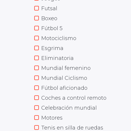
Futsal
Boxeo
Fútbol 5
Motociclismo
Esgrima
Eliminatoria
Mundial femenino
Mundial Ciclismo
Fútbol aficionado
Coches a control remoto
Celebración mundial
Motores
Tenis en silla de ruedas