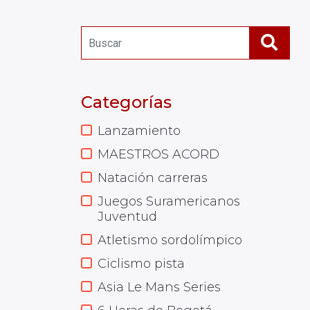
Categorías
Lanzamiento
MAESTROS ACORD
Natación carreras
Juegos Suramericanos
Juventud
Atletismo sordolímpico
Ciclismo pista
Asia Le Mans Series