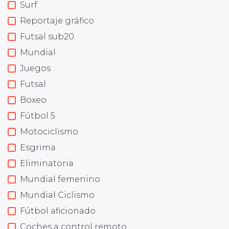
Surf
Reportaje gráfico
Futsal sub20
Mundial
Juegos
Futsal
Boxeo
Fútbol 5
Motociclismo
Esgrima
Eliminatoria
Mundial femenino
Mundial Ciclismo
Fútbol aficionado
Coches a control remoto