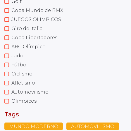
Golf
Copa Mundo de BMX
JUEGOS OLIMPICOS
Giro de Italia
Copa Libertadores
ABC Olímpico
Judo
Fútbol
Ciclismo
Atletismo
Automovilismo
Olimpicos
Tags
MUNDO MODERNO
AUTOMOVILISMO