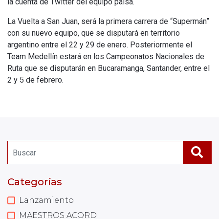
la cuenta de Twitter del equipo paísa.
La Vuelta a San Juan, será la primera carrera de “Supermán”
con su nuevo equipo, que se disputará en territorio
argentino entre el 22 y 29 de enero. Posteriormente el
Team Medellín estará en los Campeonatos Nacionales de
Ruta que se disputarán en Bucaramanga, Santander, entre el
2 y 5 de febrero.
Categorías
Lanzamiento
MAESTROS ACORD