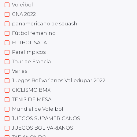
Voleibol
CNA 2022
panamericano de squash
Fútbol femenino
FUTBOL SALA
Paralimpicos
Tour de Francia
Varias
Juegos Bolivarianos Valledupar 2022
CICLISMO BMX
TENIS DE MESA
Mundial de Voleibol
JUEGOS SURAMERICANOS
JUEGOS BOLIVARIANOS