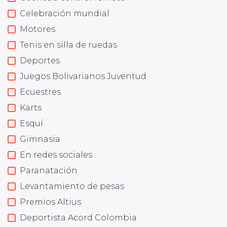
Celebración mundial
Motores
Tenis en silla de ruedas
Deportes
Juegos Bolivarianos Juventud
Ecuestres
Karts
Esquí
Gimnasia
En redes sociales
Paranatación
Levantamiento de pesas
Premios Altius
Deportista Acord Colombia