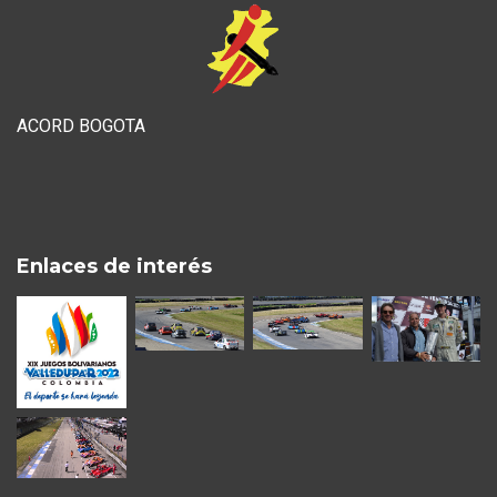
ACORD BOGOTA
Enlaces de interés