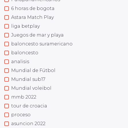
6 horas de bogota
Astara Match Play
liga betplay
Juegos de mar y playa
baloncesto suramericano
baloncesto
analisis
Mundial de Fútbol
Mundial sub17
Mundial voleibol
mmb 2022
tour de croacia
proceso
asuncion 2022