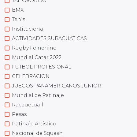
TAEKWONDO
BMX
Tenis
Institucional
ACTIVIDADES SUBACUATICAS
Rugby Femenino
Mundial Catar 2022
FUTBOL PROFESIONAL
CELEBRACION
JUEGOS PANAMERICANOS JUNIOR
Mundial de Patinaje
Racquetball
Pesas
Patinaje Artístico
Nacional de Squash