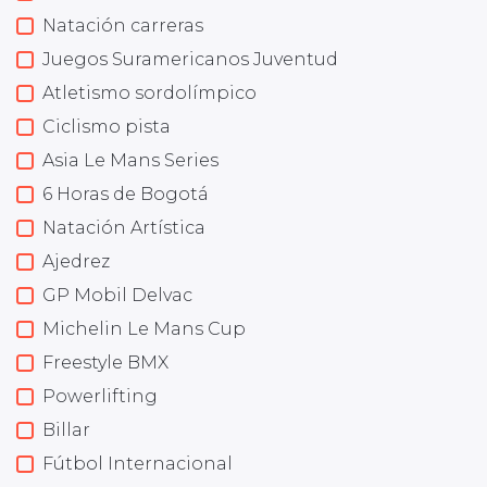
Natación carreras
Juegos Suramericanos Juventud
Atletismo sordolímpico
Ciclismo pista
Asia Le Mans Series
6 Horas de Bogotá
Natación Artística
Ajedrez
GP Mobil Delvac
Michelin Le Mans Cup
Freestyle BMX
Powerlifting
Billar
Fútbol Internacional