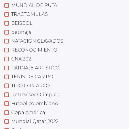
MUNDIAL DE RUTA
TRACTOMULAS
BEISBOL
patinaje
NATACION CLAVADOS
RECONOCIMIENTO
CNA 2021
PATINAJE ARTISTICO
TENIS DE CAMPO
TIRO CON ARCO
Retrovisor Olimpico
Fútbol colombiano
Copa América
Mundial Qatar 2022