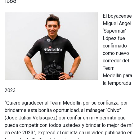
1688
El boyacense
Miguel Ángel
‘Supermán’
López fue
confirmado
como nuevo
corredor del
Team
Medellín para
la temporada
2023.
“Quiero agradecer al Team Medellín por su confianza, por
brindarme esta bonita oportunidad, al mánager “Chivo”
(José Julián Velásquez) por confiar en mí y permitir que
pueda competir con todos ustedes y brindar lo mejor de mí
en este 2023”, expresó el ciclista en un video publicado en