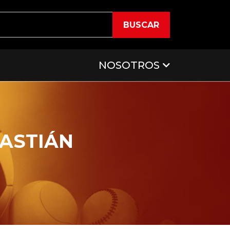
BUSCAR
NOSOTROS
BASTIÁN