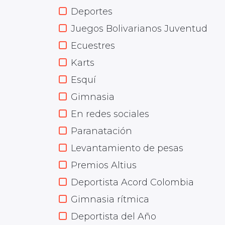
Deportes
Juegos Bolivarianos Juventud
Ecuestres
Karts
Esquí
Gimnasia
En redes sociales
Paranatación
Levantamiento de pesas
Premios Altius
Deportista Acord Colombia
Gimnasia rítmica
Deportista del Año