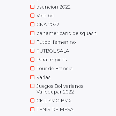
asuncion 2022
Voleibol
CNA 2022
panamericano de squash
Fútbol femenino
FUTBOL SALA
Paralimpicos
Tour de Francia
Varias
Juegos Bolivarianos
Valledupar 2022
CICLISMO BMX
TENIS DE MESA