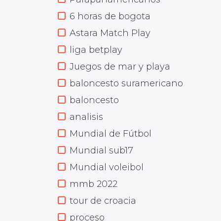
6 horas de bogota
Astara Match Play
liga betplay
Juegos de mar y playa
baloncesto suramericano
baloncesto
analisis
Mundial de Fútbol
Mundial sub17
Mundial voleibol
mmb 2022
tour de croacia
proceso