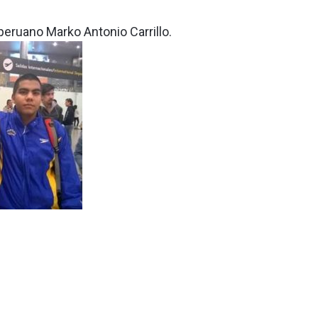
peruano Marko Antonio Carrillo.