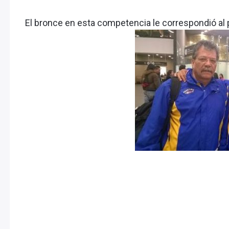
El bronce en esta competencia le correspondió al 