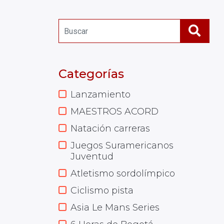
Categorías
Lanzamiento
MAESTROS ACORD
Natación carreras
Juegos Suramericanos
Juventud
Atletismo sordolímpico
Ciclismo pista
Asia Le Mans Series