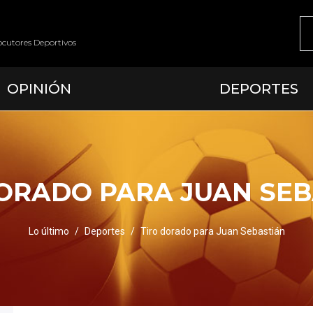
ocutores Deportivos
OPINIÓN
DEPORTES
ORADO PARA JUAN SE
Lo último
Deportes
Tiro dorado para Juan Sebastián