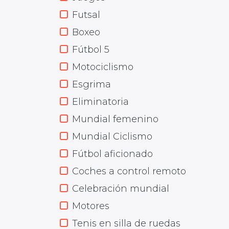
Futsal
Boxeo
Fútbol 5
Motociclismo
Esgrima
Eliminatoria
Mundial femenino
Mundial Ciclismo
Fútbol aficionado
Coches a control remoto
Celebración mundial
Motores
Tenis en silla de ruedas